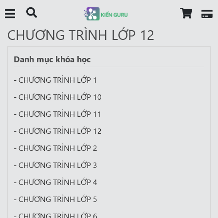
CHƯƠNG TRÌNH LỚP 12
Danh mục khóa học
- CHƯƠNG TRÌNH LỚP 1
- CHƯƠNG TRÌNH LỚP 10
- CHƯƠNG TRÌNH LỚP 11
- CHƯƠNG TRÌNH LỚP 12
- CHƯƠNG TRÌNH LỚP 2
- CHƯƠNG TRÌNH LỚP 3
- CHƯƠNG TRÌNH LỚP 4
- CHƯƠNG TRÌNH LỚP 5
- CHƯƠNG TRÌNH LỚP 6