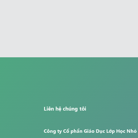
Liên hệ chúng tôi
Công ty Cổ phần Giáo Dục Lớp Học Nhỏ