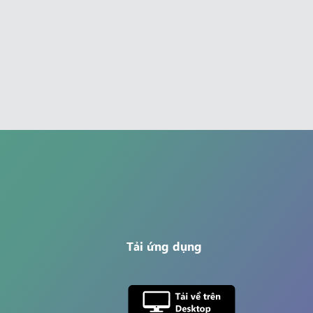
Tải ứng dụng