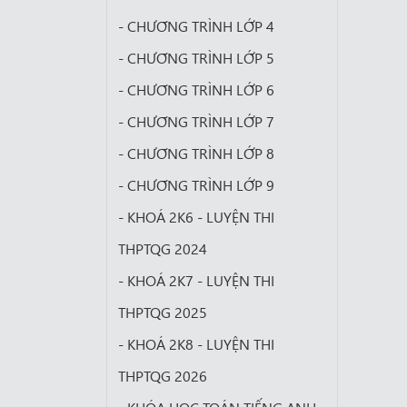
- CHƯƠNG TRÌNH LỚP 4
- CHƯƠNG TRÌNH LỚP 5
- CHƯƠNG TRÌNH LỚP 6
- CHƯƠNG TRÌNH LỚP 7
- CHƯƠNG TRÌNH LỚP 8
- CHƯƠNG TRÌNH LỚP 9
- KHOÁ 2K6 - LUYỆN THI
THPTQG 2024
- KHOÁ 2K7 - LUYỆN THI
THPTQG 2025
- KHOÁ 2K8 - LUYỆN THI
THPTQG 2026