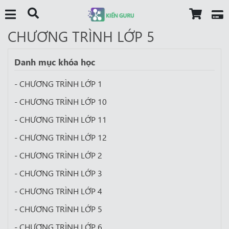
CHƯƠNG TRÌNH LỚP 5
Danh mục khóa học
- CHƯƠNG TRÌNH LỚP 1
- CHƯƠNG TRÌNH LỚP 10
- CHƯƠNG TRÌNH LỚP 11
- CHƯƠNG TRÌNH LỚP 12
- CHƯƠNG TRÌNH LỚP 2
- CHƯƠNG TRÌNH LỚP 3
- CHƯƠNG TRÌNH LỚP 4
- CHƯƠNG TRÌNH LỚP 5
- CHƯƠNG TRÌNH LỚP 6