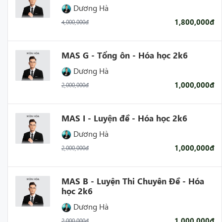
Dương Hà
1,800,000đ
4,000,000đ
MAS G - Tổng ôn - Hóa học 2k6
Dương Hà
1,000,000đ
2,000,000đ
MAS I - Luyện đề - Hóa học 2k6
Dương Hà
1,000,000đ
2,000,000đ
MAS B - Luyện Thi Chuyên Đề - Hóa
học 2k6
Dương Hà
1,000,000đ
2,000,000đ