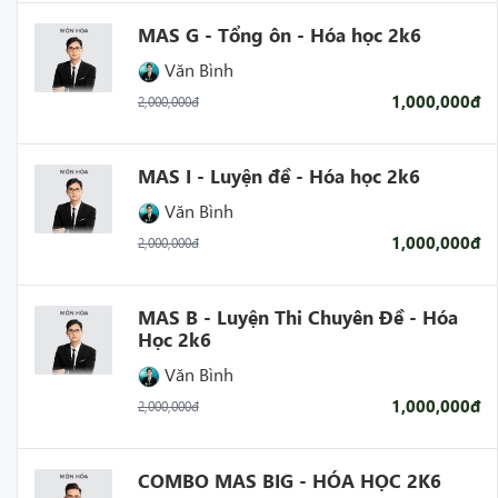
MAS G - Tổng ôn - Hóa học 2k6
Văn Bình
1,000,000đ
2,000,000đ
MAS I - Luyện đề - Hóa học 2k6
Văn Bình
1,000,000đ
2,000,000đ
MAS B - Luyện Thi Chuyên Đề - Hóa
Học 2k6
Văn Bình
1,000,000đ
2,000,000đ
COMBO MAS BIG - HÓA HỌC 2K6