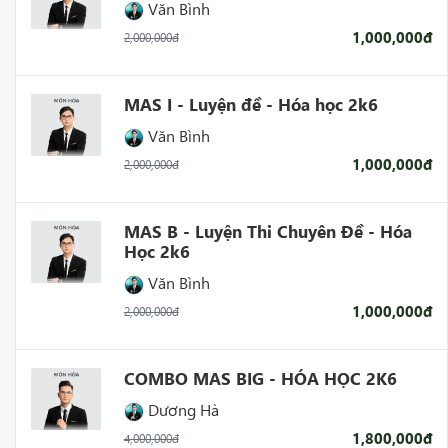
Văn Bình
1,000,000đ
2,000,000đ
MAS I - Luyện đề - Hóa học 2k6
Văn Bình
1,000,000đ
2,000,000đ
MAS B - Luyện Thi Chuyên Đề - Hóa
Học 2k6
Văn Bình
1,000,000đ
2,000,000đ
COMBO MAS BIG - HÓA HỌC 2K6
Dương Hà
1,800,000đ
4,000,000đ