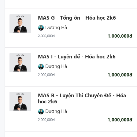
MAS G - Tổng ôn - Hóa học 2k6
Dương Hà
1,000,000đ
2,000,000đ
MAS I - Luyện đề - Hóa học 2k6
Dương Hà
1,000,000đ
2,000,000đ
MAS B - Luyện Thi Chuyên Đề - Hóa
học 2k6
Dương Hà
1,000,000đ
2,000,000đ