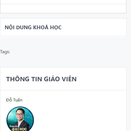
NỘI DUNG KHOÁ HỌC
Tags:
THÔNG TIN GIÁO VIÊN
Đỗ Tuấn