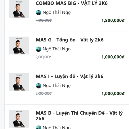
COMBO MAS BIG - VẬT LÝ 2K6
Ngô Thái Ngọ
1,800,000đ
4,000,000đ
MAS G - Tổng ôn - Vật lý 2k6
Ngô Thái Ngọ
1,000,000đ
2,000,000đ
MAS I - Luyện đề - Vật lý 2k6
Ngô Thái Ngọ
1,000,000đ
2,000,000đ
MAS B - Luyện Thi Chuyên Đề - Vật lý
2k6
Ngô Thái Ngọ